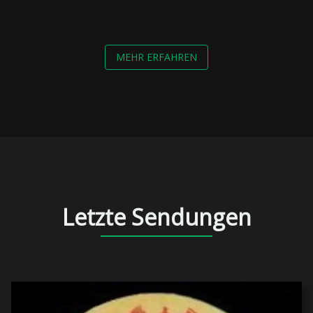
MEHR ERFAHREN
Letzte Sendungen