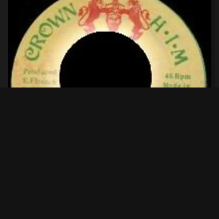
JULY 2026