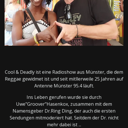
Cool & Deadly ist eine Radioshow aus Münster, die dem
Reggae gewidmet ist und seit mitllerweile 25 Jahren auf
Antenne Münster 95.4 läuft.
Ins Leben gerufen wurde sie durch
Uwe"Groover"Hasenkox, zusammen mit dem
Namensgeber Dr.Ring Ding, der auch die ersten
Sendungen mitmoderiert hat. Seitdem der Dr. nicht
mehr dabei ist ...