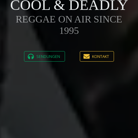
COOL & DEADLY
REGGAE ON AIR SINCE
1995
SENDUNGEN
KONTAKT