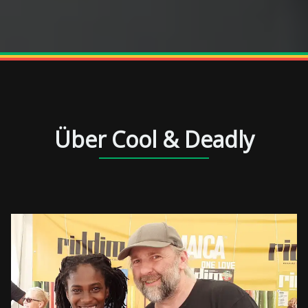
Über Cool & Deadly